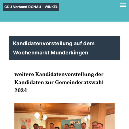
CDU Verband DONAU - WINKEL
Kandidatenvorstellung auf dem
Wochenmarkt Munderkingen
weitere Kandidatenvorstellung der
Kandidaten zur Gemeinderatswahl
2024