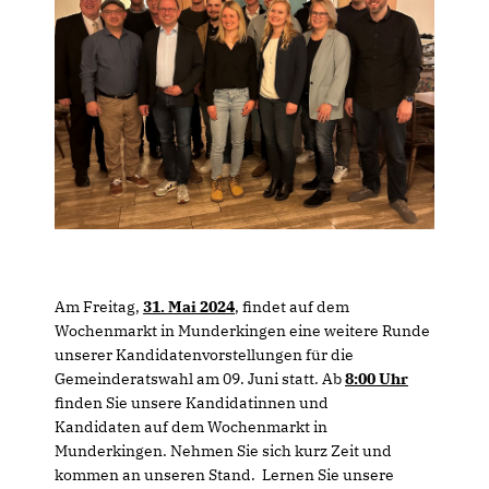
Am Freitag,
31
.
Mai 2024
, findet auf dem
Wochenmarkt in Munderkingen eine weitere Runde
unserer Kandidatenvorstellungen für die
Gemeinderatswahl am 09. Juni statt. Ab
8:00 Uhr
finden Sie unsere Kandidatinnen und
Kandidaten auf dem Wochenmarkt in
Munderkingen. Nehmen Sie sich kurz Zeit und
kommen an unseren Stand. Lernen Sie unsere