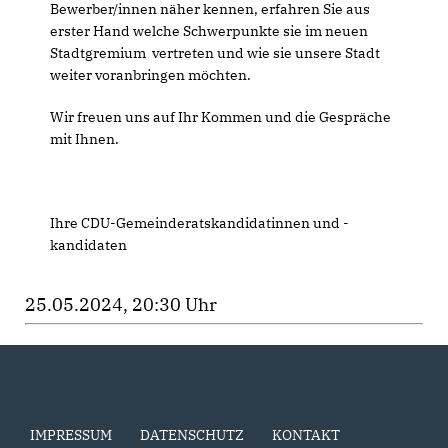
Bewerber/innen näher kennen, erfahren Sie aus
erster Hand welche Schwerpunkte sie im neuen
Stadtgremium vertreten und wie sie unsere Stadt
weiter voranbringen möchten.
Wir freuen uns auf Ihr Kommen und die Gespräche
mit Ihnen.
Ihre CDU-Gemeinderatskandidatinnen und -
kandidaten
25.05.2024, 20:30 Uhr
IMPRESSUM
DATENSCHUTZ
KONTAKT