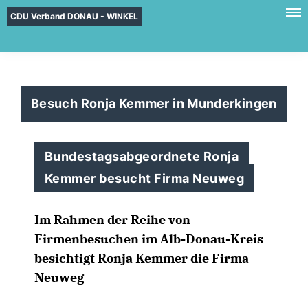
CDU Verband DONAU - WINKEL
Besuch Ronja Kemmer in Munderkingen
Bundestagsabgeordnete Ronja
Kemmer besucht Firma Neuweg
Im Rahmen der Reihe von
Firmenbesuchen im Alb-Donau-Kreis
besichtigt Ronja Kemmer die Firma
Neuweg