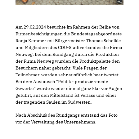
Am 29.02.2024 besuchte im Rahmen der Reihe von
Firmenbesichtigungen die Bundestagsabgeordnete
Ronja Kemmer mit Bürgermeister Thomas Schelkle
und Mitgliedern des CDU-Stadtverbandes die Firma
Neuweg. Bei dem Rundgang durch die Produktion
der Firma Neuweg wurden die Produktpalette den
Besuchern näher gebracht. Viele Fragen der
Teilnehmer wurden sehr ausführlich beantwortet.
Bei dem Austausch "Politik - produzierenede
Gewerbe" wurde wieder einmal ganz klar vor Augen
geführt, auf den Mittelstand ist Verlass und einer
der tragenden Säulen im Südwesten.
Nach Abschluß des Rundgangs entstand das Foto
vor der Verwaltung des Unternehmens.